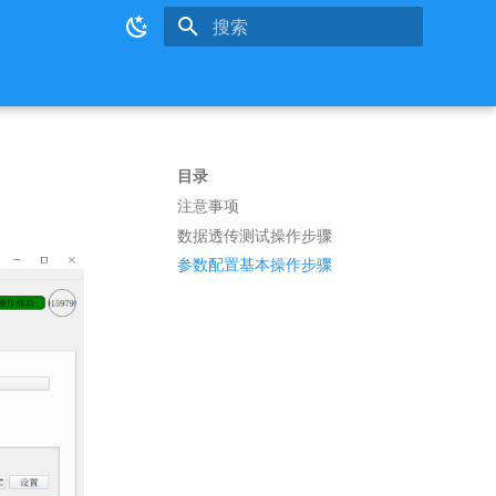
键入以开始搜索
目录
注意事项
数据透传测试操作步骤
参数配置基本操作步骤